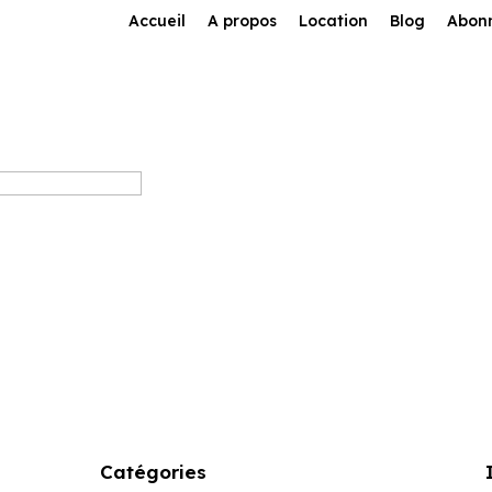
Accueil
A propos
Location
Blog
Abon
Catégories