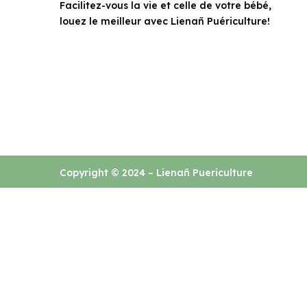
Facilitez-vous la vie et celle de votre bébé,
louez le meilleur avec Lienañ Puériculture!
Copyright © 2024 – Lienañ Puericulture