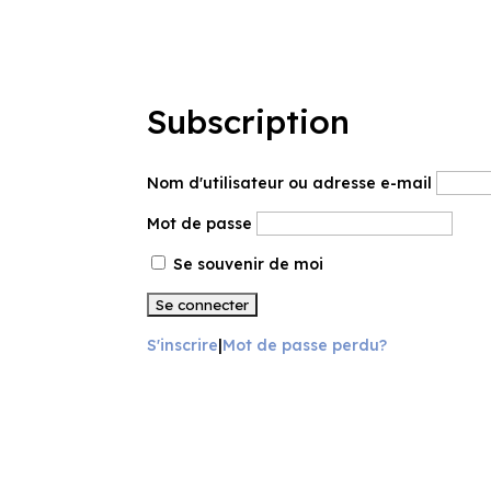
Subscription
Nom d'utilisateur ou adresse e-mail
Mot de passe
Se souvenir de moi
S'inscrire
|
Mot de passe perdu?