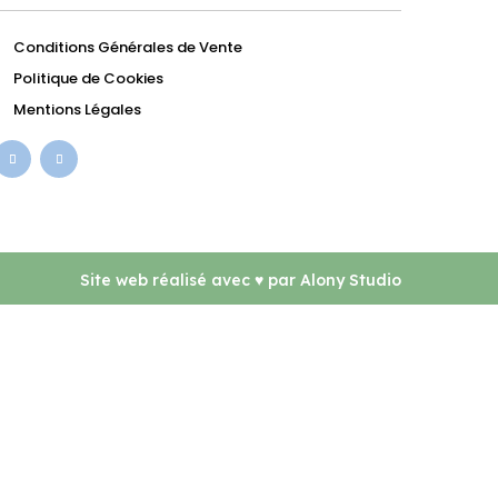
Conditions Générales de Vente
Politique de Cookies
Mentions Légales
Site web réalisé avec
♥ par
Alony Studio