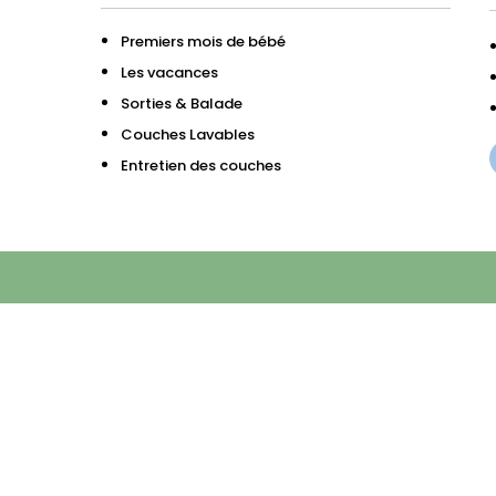
Premiers mois de bébé
Les vacances
Sorties & Balade
Couches Lavables
Entretien des couches