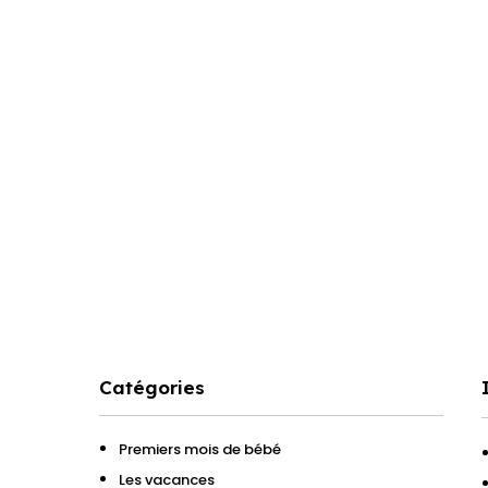
Catégories
Premiers mois de bébé
Les vacances