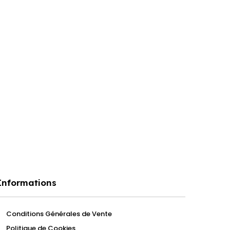
Informations
Conditions Générales de Vente
Politique de Cookies