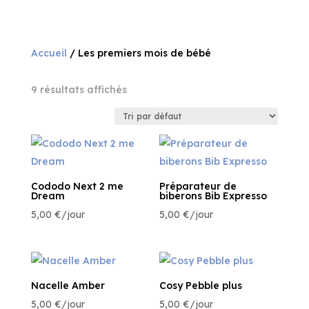
Accueil
/ Les premiers mois de bébé
9 résultats affichés
Cododo Next 2 me
Préparateur de
Dream
biberons Bib Expresso
5,00
€
/jour
5,00
€
/jour
Nacelle Amber
Cosy Pebble plus
5,00
€
/jour
5,00
€
/jour