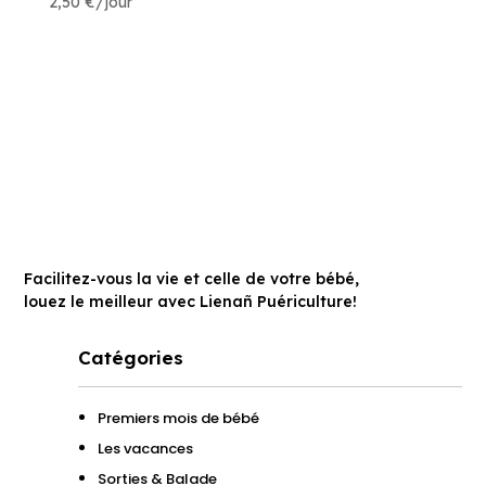
2,50
€
/jour
Facilitez-vous la vie et celle de votre bébé,
louez le meilleur avec Lienañ Puériculture!
Catégories
Premiers mois de bébé
Les vacances
Sorties & Balade