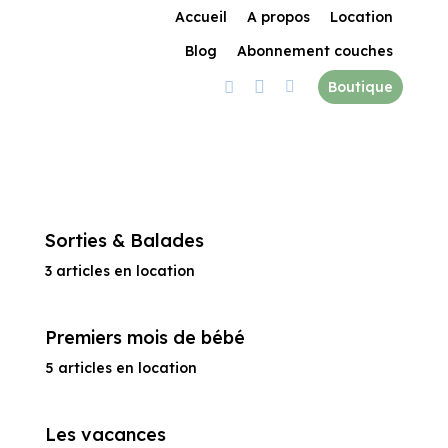
Accueil
A propos
Location
Blog
Abonnement couches



Boutique
Sorties & Balades
3 articles en location
Premiers mois de bébé
5 articles en location
Les vacances