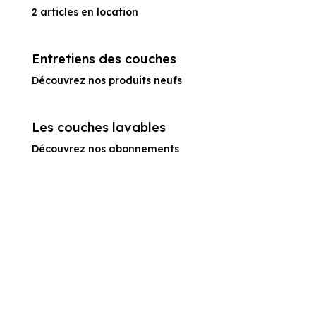
2 articles en location
Entretiens des couches
Découvrez nos produits neufs
Les couches lavables
Découvrez nos abonnements