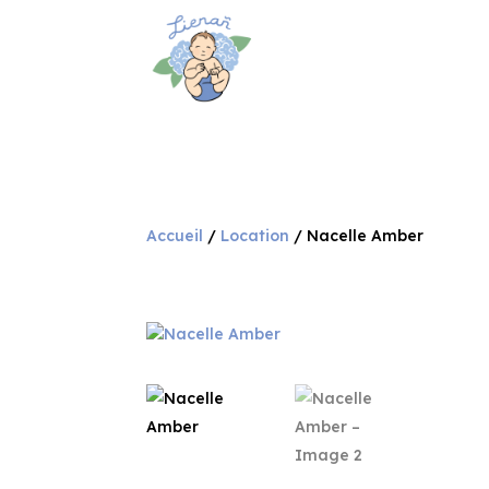
Accueil
/
Location
/ Nacelle Amber