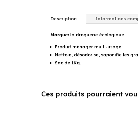
Description
Informations com
Marque:
la droguerie écologique
Produit ménager multi-usage
Nettoie, désodorise, saponifie les gra
Sac de 1Kg.
Ces produits pourraient vou