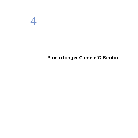
Plan à langer Camélé’O Beaba