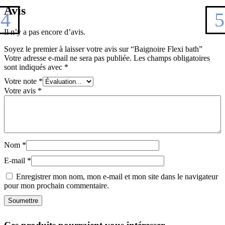
Avis
Il n’y a pas encore d’avis.
Soyez le premier à laisser votre avis sur “Baignoire Flexi bath”
Votre adresse e-mail ne sera pas publiée.
Les champs obligatoires
sont indiqués avec
*
Votre note
*
Votre avis
*
Nom
*
E-mail
*
Enregistrer mon nom, mon e-mail et mon site dans le navigateur
pour mon prochain commentaire.