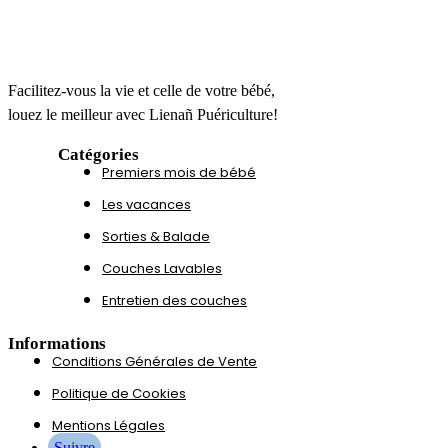
Facilitez-vous la vie et celle de votre bébé,
louez le meilleur avec Lienañ Puériculture!
Catégories
Premiers mois de bébé
Les vacances
Sorties & Balade
Couches Lavables
Entretien des couches
Informations
Conditions Générales de Vente
Politique de Cookies
Mentions Légales
Suivre